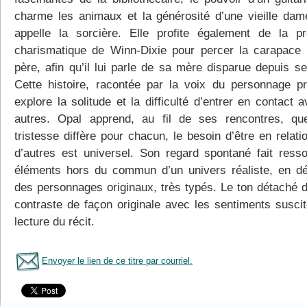
charme les animaux et la générosité d’une vieille dam
appelle la sorcière. Elle profite également de la p
charismatique de Winn-Dixie pour percer la carapace
père, afin qu’il lui parle de sa mère disparue depuis se
Cette histoire, racontée par la voix du personnage pri
explore la solitude et la difficulté d’entrer en contact 
autres. Opal apprend, au fil de ses rencontres, qu
tristesse diffère pour chacun, le besoin d’être en relat
d’autres est universel. Son regard spontané fait ressor
éléments hors du commun d’un univers réaliste, en dé
des personnages originaux, très typés. Le ton détaché d
contraste de façon originale avec les sentiments suscit
lecture du récit.
Envoyer le lien de ce titre par courriel.