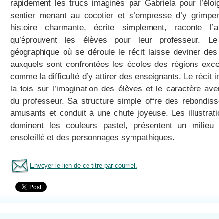
rapidement les trucs imaginés par Gabriela pour l’éloi
sentier menant au cocotier et s’empresse d’y grimper
histoire charmante, écrite simplement, raconte l’af
qu’éprouvent les élèves pour leur professeur. Le
géographique où se déroule le récit laisse deviner des
auxquels sont confrontées les écoles des régions exce
comme la difficulté d’y attirer des enseignants. Le récit i
la fois sur l’imagination des élèves et le caractère ave
du professeur. Sa structure simple offre des rebondis
amusants et conduit à une chute joyeuse. Les illustrati
dominent les couleurs pastel, présentent un milieu
ensoleillé et des personnages sympathiques.
Envoyer le lien de ce titre par courriel.