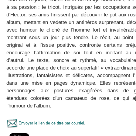
à sa passion : le tricot. Intrigués par les occupations 
d’Hector, ses amis finissent par découvrir le pot aux ro
album, mettant en vedette un antihéros surprenant, déco
avec humour le cliché de l’homme fort et invulnérabl
montrant sous un jour plus tendre. Le récit, au point
original et à l’issue positive, confronte certains préj
encourage l’affirmation de soi tout en incitant au 
d’autrui. Le texte, sonore et rythmé, au vocabulaire
accorde une place de choix au superlatif « extraordinair
illustrations, fantaisistes et délicates, accompagnent l’
dans une mise en pages dynamique. Elles représent
personnages aux postures exagérées dans de g
étendues colorées d'un camaïeux de rose, ce qui a
l'humour de l'album.
Envoyer le lien de ce titre par courriel.