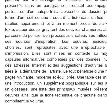
présentés dans un paragraphe introductif accompag
portrait ou d’un autoportrait. L’essentiel du dossier p
forme d’un récit continu croquant l’artiste dans un lieu i
(atelier, appartement) et à un moment précis de sa 
texte, autour duquel gravitent des oeuvres charnières, a
parcours du peintre, son processus créateur, ses influe
ses sources d’inspiration. Les oeuvres, judicieu
choisies, sont reproduites avec une irréprochable 
d’impression. Elles sont mises en contexte au mo
capsules informatives complétées par des données inu
des adresses Internet et des suggestions d’activités l
liées à la démarche de l’artiste. Le tout bénéficie d’une
pages vivifiante, moderne et équilibrée. Une table des m
une introduction, un supplément biographique sur les ar
un glossaire, une liste des principaux musées présent
oeuvres ainsi que la fiche technique de chacune d'entr
complètent le volume.