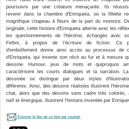
poursuivis par une créature menaçante. Ils réussi
revenir dans la chambre d'Enriqueta, où la fillette re
magnifique chapeau à fleurs de la part du monstre. D
originale, cette histoire d'Enriqueta alterne avec les réfle
les questionnements de l'héroïne, échangés avec s
Fellini, à propos de l’écriture de fiction. Ce p
d'emboîtement donne ainsi accès au processus de c
d'Enriqueta, qui invente son récit au fur et à mesure qu
dessine. Humour, jeux de mots et quiproquos am
caractérisent les courts dialogues et la narration. L
dessinée se distingue par deux styles d'illustrati
différents. Ainsi, des dessins réalistes illustrent l'héroïn
chat, alors que des dessins sans cadre très colorés, a
naïf et énergique, illustrent l'histoire inventée par Enrique
Envoyer le lien de ce titre par courriel.