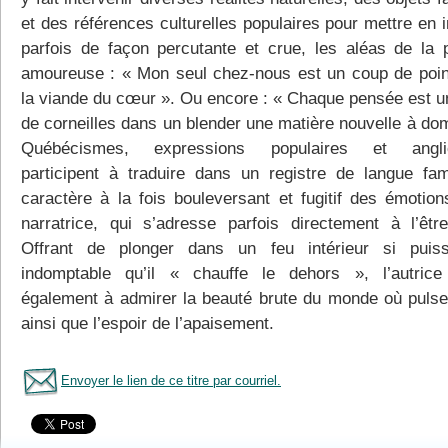
et des références culturelles populaires pour mettre en 
parfois de façon percutante et crue, les aléas de la 
amoureuse : « Mon seul chez-nous est un coup de poi
la viande du cœur ». Ou encore : « Chaque pensée est u
de corneilles dans un blender une matière nouvelle à dom
Québécismes, expressions populaires et angli
participent à traduire dans un registre de langue fami
caractère à la fois bouleversant et fugitif des émotion
narratrice, qui s’adresse parfois directement à l’êtr
Offrant de plonger dans un feu intérieur si puis
indomptable qu’il « chauffe le dehors », l’autric
également à admirer la beauté brute du monde où pulse 
ainsi que l’espoir de l’apaisement.
Envoyer le lien de ce titre par courriel.