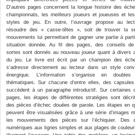
D’autres pages concernent la longue histoire des éche
championnats, les meilleurs joueurs et joueuses et les
styles de jeu. En outre, l’ouvrage propose au lec
résoudre des « casse-têtes », soit de trouver la s
mouvements lui permettant de gagner une partie à parti
situation donnée. Au fil des pages, des conseils de
sortes sont donnés au nouveau joueur quant à divers 
du jeu. Le livre est écrit par un champion des éch
s’adresse directement au lecteur dans un style convi
énergique. L’information s’organise en doubles
thématiques. Sur chacune d’entre elles, des capsules 
succèdent à un paragraphe introductif. Sur certaines 
pages, les étapes de différentes stratégies sont décri
des pièces d’échec douées de parole. Les étapes en q
peuvent être visualisées grâce à une série d’images m
les mouvements des pièces sur l’échiquier. Des d
numériques aux lignes simples et aux plages de couleur