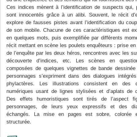
Ces indices mènent à l’identification de suspects qui, p
sont innocentés grâce à un alibi. Souvent, le récit d’
explore de fausses pistes avant l’identification du coup
de son mobile. Chacune de ces caractéristiques est exp
en quelques mots, puis exemplifiée par différents mom
récit mettant en scène les poulets enquêteurs : prise en
de l’enquête par les deux héros, rencontres avec les su
découverte d’indices, etc. Les scènes en questio
composées de quelques vignettes de bande dessinée
personnages s’expriment dans des dialogues intégré
phylactères. Les illustrations consistent en des 
numériques usant de lignes stylisées et d’aplats de c
Des effets humoristiques sont tirés de l’aspect f
personnages, de leurs yeux expressifs et des dia
échangés. La mise en pages est sobre, colorée e
structurée.