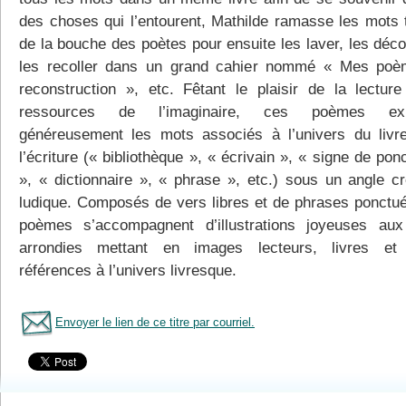
des choses qui l’entourent, Mathilde ramasse les mots
de la bouche des poètes pour ensuite les laver, les déco
les recoller dans un grand cahier nommé « Mes po
reconstruction », etc. Fêtant le plaisir de la lecture
ressources de l’imaginaire, ces poèmes expl
généreusement les mots associés à l’univers du livr
l’écriture (« bibliothèque », « écrivain », « signe de pon
», « dictionnaire », « phrase », etc.) sous un angle cré
ludique. Composés de vers libres et de phrases ponctué
poèmes s’accompagnent d’illustrations joyeuses aux
arrondies mettant en images lecteurs, livres et 
références à l’univers livresque.
Envoyer le lien de ce titre par courriel.