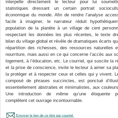
interpelle directement le lecteur pour lui soumet
statistiques dressant un certain portrait sociocult
économique du monde. Afin de rendre l’analyse access
facile à imaginer, le narrateur réduit hypothétique
population de la planète à un village de cent person
respectant les données les plus récentes, le texte dr
bilan du village global et révèle de dramatiques écarts qu
répartition des richesses, des ressources naturelles e
nourriture, mais aussi en ce qui concerne l’accès aux so
logement, à l’éducation, etc. Le courriel, qui suscite la r
et la prise de conscience, invite le lecteur à aimer sa pl
la protéger et à respecter ceux et celles qui y vivent. L
composé de phrases succinctes, est ponctué d’illust
essentiellement abstraites et minimalistes, aux couleurs
Une introduction de même qu’une éloquente po
complètent cet ouvrage incontournable.
Envoyer le lien de ce titre par courriel.