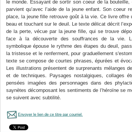
le monde. Essayant de sortir son coeur de la bouteille, 
parvient qu’avec l’aide de la jeune enfant. Son coeur r
place, la jeune fille retrouve goût à la vie. Ce livre offre 
beau et touchant sur le deuil. Le texte délicat décrit l’ex
de la perte, vécue par la jeune fille, qui se trouve dép
face à la découverte des souffrances de la vie. L
symbolique épouse le rythme des étapes du deuil, pass
la tristesse et le renferment, pour graduellement s'esto
texte se compose de courtes phrases, épurées et évoca
Les illustrations présentent de surprenants mélanges de
et de techniques. Paysages nostalgiques, collages ét
pensées imagées des personnages dans des phylact
saynètes décomposant les sentiments de l’héroïne se mê
se suivent avec subtilité.
Envoyer le lien de ce titre par courriel.