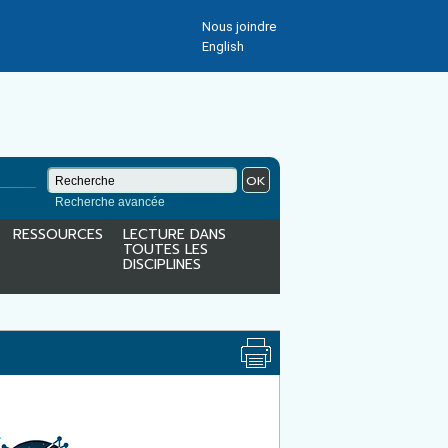
Nous joindre
English
OK
Recherche avancée
RESSOURCES
LECTURE DANS
TOUTES LES
DISCIPLINES