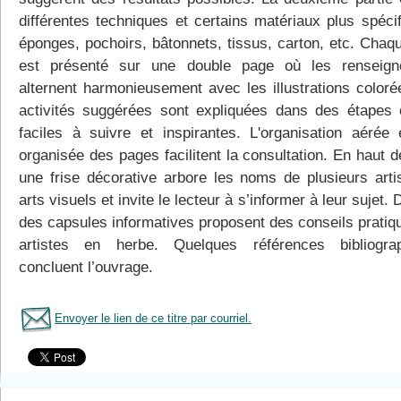
différentes techniques et certains matériaux plus spécif
éponges, pochoirs, bâtonnets, tissus, carton, etc. Chaqu
est présenté sur une double page où les renseign
alternent harmonieusement avec les illustrations coloré
activités suggérées sont expliquées dans des étapes c
faciles à suivre et inspirantes. L'organisation aérée 
organisée des pages facilitent la consultation. En haut 
une frise décorative arbore les noms de plusieurs arti
arts visuels et invite le lecteur à s’informer à leur sujet. 
des capsules informatives proposent des conseils pratiq
artistes en herbe. Quelques références bibliogra
concluent l’ouvrage.
Envoyer le lien de ce titre par courriel.