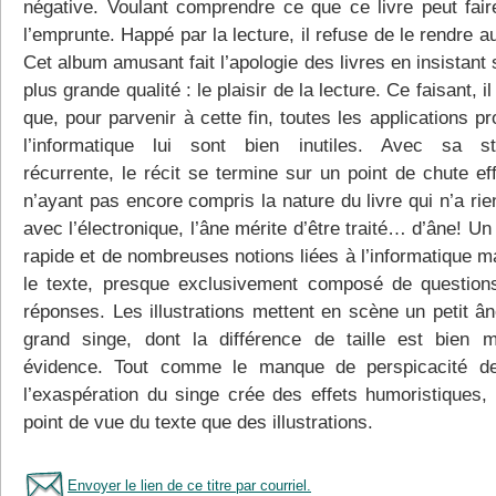
négative. Voulant comprendre ce que ce livre peut faire
l’emprunte. Happé par la lecture, il refuse de le rendre a
Cet album amusant fait l’apologie des livres en insistant 
plus grande qualité : le plaisir de la lecture. Ce faisant, i
que, pour parvenir à cette fin, toutes les applications p
l’informatique lui sont bien inutiles. Avec sa st
récurrente, le récit se termine sur un point de chute ef
n’ayant pas encore compris la nature du livre qui n’a rie
avec l’électronique, l’âne mérite d’être traité… d’âne! U
rapide et de nombreuses notions liées à l’informatique m
le texte, presque exclusivement composé de question
réponses. Les illustrations mettent en scène un petit ân
grand singe, dont la différence de taille est bien 
évidence. Tout comme le manque de perspicacité de
l’exaspération du singe crée des effets humoristiques, 
point de vue du texte que des illustrations.
Envoyer le lien de ce titre par courriel.