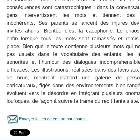
conséquences sont catastrophiques : dans la conversati
gens intervertissent les mots et tiennent des 
incohérents. Ses parents se lancent des injures dev
invités ahuris. Bientôt, c’est la cacophonie. Le chao
enfin lorsque tous les mots sont ramassés et remis
place. Bien que le texte contienne plusieurs mots qui ne
pas usuels dans le vocabulaire des enfants, les 
sonorités et l’humour des dialogues incompréhensibl
efficaces. Les illustrations, réalisées dans des lavis aux
de brun, montrent d’abord une galerie de perso
caricaturaux, figés dans des environnements bien rangé
évoluent vers le désordre en intégrant plusieurs onom
loufoques, de façon à suivre la trame du récit fantaisiste.
Envoyer le lien de ce titre par courriel.