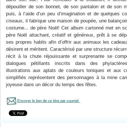
dépouiller de son bonnet, de son pantalon et de son 
puis, à l’aide d’un peu d’imagination et de quelques c
ciseaux, il fabrique une maison de poupée, une balançoir
costume... de père Noël! Cet album cartonné met en s
père Noël attachant, créatif et généreux, prêt à se dépa
ses propres habits afin d’offrir aux animaux les cadeaux
désirent et méritent. Caractérisé par une structure récurr
récit à la chute réjouissante et surprenante se com
dialogues pétillants inscrits dans des phylactèr
illustrations aux aplats de couleurs toniques et aux c
simplifiés représentent des personnages à la mine can
joyeuse dans un décor du temps des fêtes.
Envoyer le lien de ce titre par courriel.