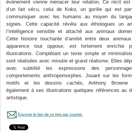
évènement vienne menacer leur relation. Ce récit est 
d’un fait vécu, celui de Koko, un gorille qui est pa
communiquer avec les humains au moyen du langa
signes. Cette capacité révéla aux éthologues un a
l’intelligence sensible et attaché aux animaux domes
Cette histoire touchante d’amitié entre deux animaux
apparence tout oppose, est fortement enrichie p
illustrations. Complétant un texte simple et minimaliste
sont réalisées avec minutie et grand réalisme. Elles dép
avec subtilité les expressions des personnag
comportements anthropomorphes. Jouant sur les form
motifs et les dessins cachés, Anthony Browne i
également à ses illustrations quelques références au 
artistique.
Envoyer le lien de ce titre par courriel.