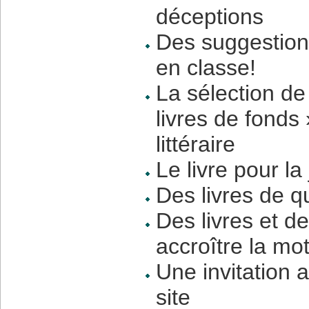
déceptions
Des suggestions
en classe!
La sélection d
livres de fonds 
littéraire
Le livre pour la
Des livres de q
Des livres et de
accroître la mo
Une invitation 
site