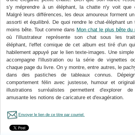
s'y méprendre à un éléphant, la chatte n'y voit que 
Malgré leurs différences, les deux amoureux forment un
assorti et équilibré. De quoi rendre le chat-éléphant un 
moins bête. Tout comme dans
Mon chat le plus bête du
où l'illustrateur représente son chat sous les trai
éléphant, l'effet comique de cet album est tiré d'un qu
habilement appuyé par le lien texte-images. Une simple
accompagne l'illustration ou la série de vignettes o
chaque page du livre. On y montre, entre autres, le pac
dans des pastiches de tableaux connus. Dépeign
comportement félin avec justesse, humour et originali
illustrations surréalistes permettent d'explorer d
amusante les notions de caricature et d'exagération.
Envoyer le lien de ce titre par courriel.