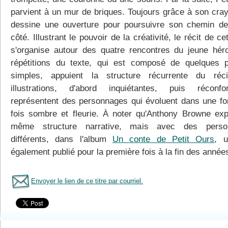
parvient à un mur de briques. Toujours grâce à son crayo
dessine une ouverture pour poursuivre son chemin de 
côté. Illustrant le pouvoir de la créativité, le récit de c
s'organise autour des quatre rencontres du jeune hér
répétitions du texte, qui est composé de quelques 
simples, appuient la structure récurrente du réc
illustrations, d'abord inquiétantes, puis réconfor
représentent des personnages qui évoluent dans une for
fois sombre et fleurie. À noter qu'Anthony Browne expl
même structure narrative, mais avec des perso
différents, dans l'album
Un conte de Petit Ours
, u
également publié pour la première fois à la fin des année
Envoyer le lien de ce titre par courriel.