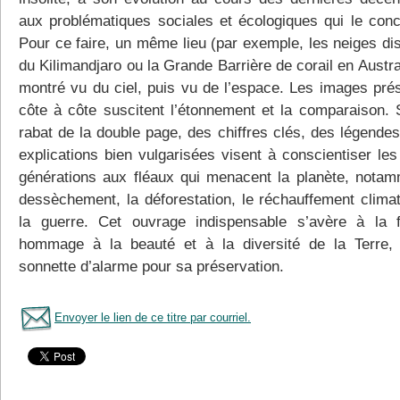
aux problématiques sociales et écologiques qui le conc
Pour ce faire, un même lieu (par exemple, les neiges di
du Kilimandjaro ou la Grande Barrière de corail en Austra
montré vu du ciel, puis vu de l’espace. Les images pré
côte à côte suscitent l’étonnement et la comparaison. 
rabat de la double page, des chiffres clés, des légendes
explications bien vulgarisées visent à conscientiser les
générations aux fléaux qui menacent la planète, notam
dessèchement, la déforestation, le réchauffement climat
la guerre. Cet ouvrage indispensable s’avère à la 
hommage à la beauté et à la diversité de la Terre,
sonnette d’alarme pour sa préservation.
Envoyer le lien de ce titre par courriel.