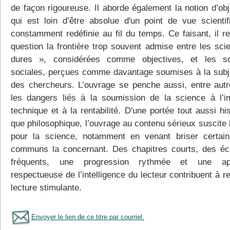
de façon rigoureuse. Il aborde également la notion d’obj
qui est loin d’être absolue d'un point de vue scientif
constamment redéfinie au fil du temps. Ce faisant, il r
question la frontière trop souvent admise entre les sci
dures », considérées comme objectives, et les sc
sociales, perçues comme davantage soumises à la subje
des chercheurs. L’ouvrage se penche aussi, entre autr
les dangers liés à la soumission de la science à l’im
technique et à la rentabilité. D'une portée tout aussi hi
que philosophique, l’ouvrage au contenu sérieux suscite l
pour la science, notamment en venant briser certain
communs la concernant. Des chapitres courts, des é
fréquents, une progression rythmée et une ap
respectueuse de l’intelligence du lecteur contribuent à r
lecture stimulante.
Envoyer le lien de ce titre par courriel.