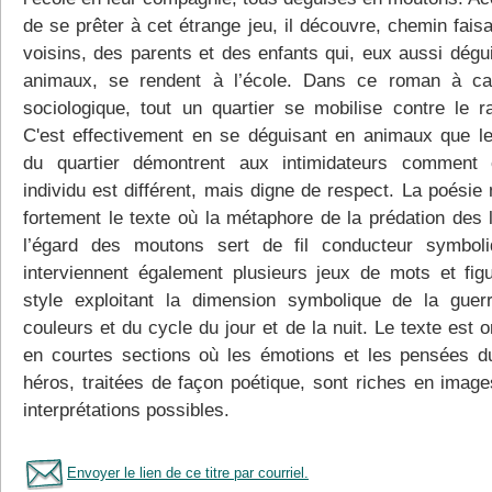
de se prêter à cet étrange jeu, il découvre, chemin fais
voisins, des parents et des enfants qui, eux aussi dégu
animaux, se rendent à l’école. Dans ce roman à ca
sociologique, tout un quartier se mobilise contre le r
C'est effectivement en se déguisant en animaux que l
du quartier démontrent aux intimidateurs comment
individu est différent, mais digne de respect. La poésie
fortement le texte où la métaphore de la prédation des 
l’égard des moutons sert de fil conducteur symbol
interviennent également plusieurs jeux de mots et fig
style exploitant la dimension symbolique de la guer
couleurs et du cycle du jour et de la nuit. Le texte est 
en courtes sections où les émotions et les pensées d
héros, traitées de façon poétique, sont riches en image
interprétations possibles.
Envoyer le lien de ce titre par courriel.